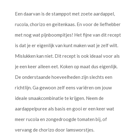
Een daarvan is de stamppot met zoete aardappel,
rucola, chorizo en geitenkaas. En voor de liefhebber
met nog wat pijnboompitjes! Het fijne van dit recept
is dat je er eigenlijk van kunt maken wat je zelf wilt.
Mislukken kan niet. Dit recept is ook ideaal voor als
je een keer alleen eet. Koken op maat dus eigenlijk.
De onderstaande hoeveelheden zijn slechts een
richtlijn. Ga gewoon zelf eens variëren om jouw
ideale smaakcombinatie te krijgen. Neem de
aardappelpuree als basis en gooi er een keer wat
meer rucola en zongedroogde tomaten bij, of
vervang de chorizo door lamsworstjes.