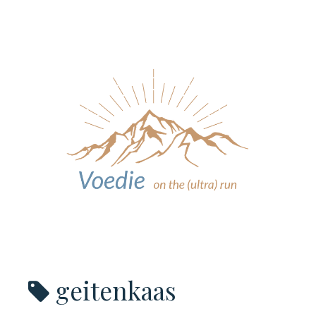
geitenkaas