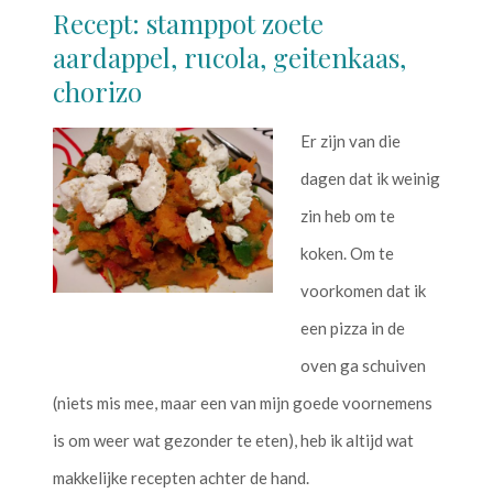
Recept: stamppot zoete
aardappel, rucola, geitenkaas,
chorizo
Er zijn van die
dagen dat ik weinig
zin heb om te
koken. Om te
voorkomen dat ik
een pizza in de
oven ga schuiven
(niets mis mee, maar een van mijn goede voornemens
is om weer wat gezonder te eten), heb ik altijd wat
makkelijke recepten achter de hand.