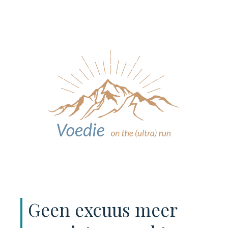
Geen excuus meer