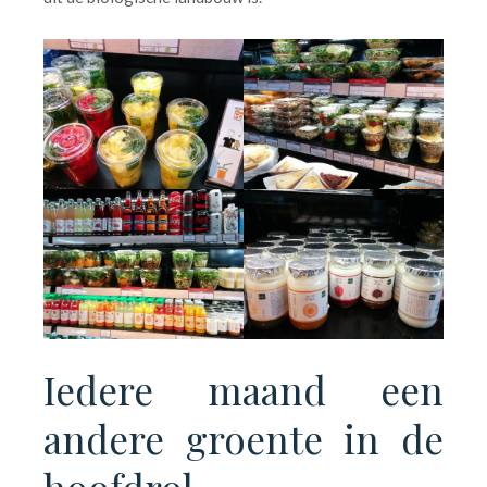
Iedere maand een
andere groente in de