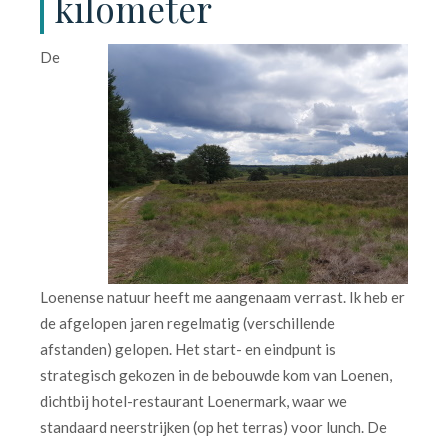
kilometer
De
Loenense natuur heeft me aangenaam verrast. Ik heb er
de afgelopen jaren regelmatig (verschillende
afstanden) gelopen. Het start- en eindpunt is
strategisch gekozen in de bebouwde kom van Loenen,
dichtbij hotel-restaurant Loenermark, waar we
standaard neerstrijken (op het terras) voor lunch. De