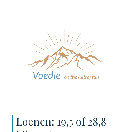
Loenen: 19,5 of 28,8