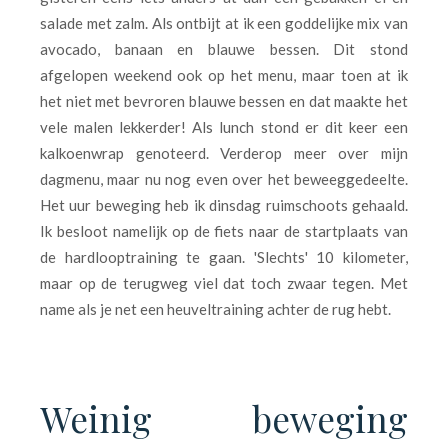
salade met zalm. Als ontbijt at ik een goddelijke mix van
avocado, banaan en blauwe bessen. Dit stond
afgelopen weekend ook op het menu, maar toen at ik
het niet met bevroren blauwe bessen en dat maakte het
vele malen lekkerder! Als lunch stond er dit keer een
kalkoenwrap genoteerd. Verderop meer over mijn
dagmenu, maar nu nog even over het beweeggedeelte.
Het uur beweging heb ik dinsdag ruimschoots gehaald.
Ik besloot namelijk op de fiets naar de startplaats van
de hardlooptraining te gaan. 'Slechts' 10 kilometer,
maar op de terugweg viel dat toch zwaar tegen. Met
name als je net een heuveltraining achter de rug hebt.
Weinig beweging