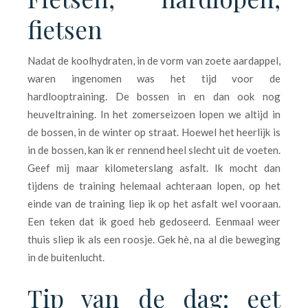
fietsen
Nadat de koolhydraten, in de vorm van zoete aardappel,
waren ingenomen was het tijd voor de
hardlooptraining. De bossen in en dan ook nog
heuveltraining. In het zomerseizoen lopen we altijd in
de bossen, in de winter op straat. Hoewel het heerlijk is
in de bossen, kan ik er rennend heel slecht uit de voeten.
Geef mij maar kilometerslang asfalt. Ik mocht dan
tijdens de training helemaal achteraan lopen, op het
einde van de training liep ik op het asfalt wel vooraan.
Een teken dat ik goed heb gedoseerd. Eenmaal weer
thuis sliep ik als een roosje. Gek hè, na al die beweging
in de buitenlucht.
Tip van de dag: eet