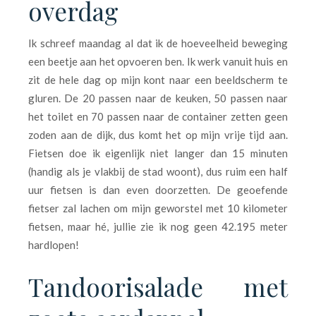
overdag
Ik schreef maandag al dat ik de hoeveelheid beweging
een beetje aan het opvoeren ben. Ik werk vanuit huis en
zit de hele dag op mijn kont naar een beeldscherm te
gluren. De 20 passen naar de keuken, 50 passen naar
het toilet en 70 passen naar de container zetten geen
zoden aan de dijk, dus komt het op mijn vrije tijd aan.
Fietsen doe ik eigenlijk niet langer dan 15 minuten
(handig als je vlakbij de stad woont), dus ruim een half
uur fietsen is dan even doorzetten. De geoefende
fietser zal lachen om mijn geworstel met 10 kilometer
fietsen, maar hé, jullie zie ik nog geen 42.195 meter
hardlopen!
Tandoorisalade met