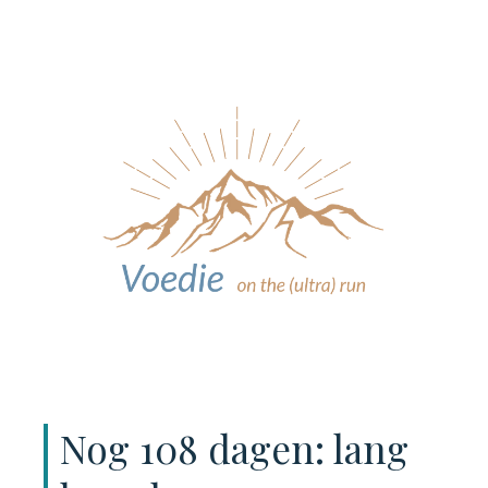
Nog 108 dagen: lang