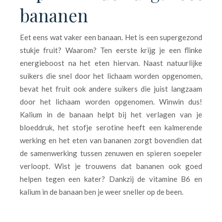
bananen
Eet eens wat vaker een banaan. Het is een supergezond
stukje fruit? Waarom? Ten eerste krijg je een flinke
energieboost na het eten hiervan. Naast natuurlijke
suikers die snel door het lichaam worden opgenomen,
bevat het fruit ook andere suikers die juist langzaam
door het lichaam worden opgenomen. Winwin dus!
Kalium in de banaan helpt bij het verlagen van je
bloeddruk, het stofje serotine heeft een kalmerende
werking en het eten van bananen zorgt bovendien dat
de samenwerking tussen zenuwen en spieren soepeler
verloopt. Wist je trouwens dat bananen ook goed
helpen tegen een kater? Dankzij de vitamine B6 en
kalium in de banaan ben je weer sneller op de been.