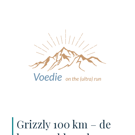
Grizzly 100 km – de