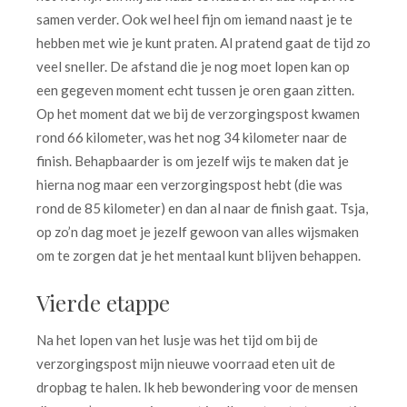
samen verder. Ook wel heel fijn om iemand naast je te
hebben met wie je kunt praten. Al pratend gaat de tijd zo
veel sneller. De afstand die je nog moet lopen kan op
een gegeven moment echt tussen je oren gaan zitten.
Op het moment dat we bij de verzorgingspost kwamen
rond 66 kilometer, was het nog 34 kilometer naar de
finish. Behapbaarder is om jezelf wijs te maken dat je
hierna nog maar een verzorgingspost hebt (die was
rond de 85 kilometer) en dan al naar de finish gaat. Tsja,
op zo’n dag moet je jezelf gewoon van alles wijsmaken
om te zorgen dat je het mentaal kunt blijven behappen.
Vierde etappe
Na het lopen van het lusje was het tijd om bij de
verzorgingspost mijn nieuwe voorraad eten uit de
dropbag te halen. Ik heb bewondering voor de mensen