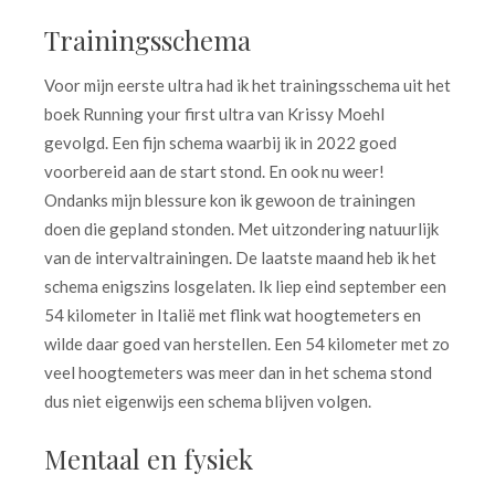
Trainingsschema
Voor mijn eerste ultra had ik het trainingsschema uit het
boek Running your first ultra van Krissy Moehl
gevolgd. Een fijn schema waarbij ik in 2022 goed
voorbereid aan de start stond. En ook nu weer!
Ondanks mijn blessure kon ik gewoon de trainingen
doen die gepland stonden. Met uitzondering natuurlijk
van de intervaltrainingen. De laatste maand heb ik het
schema enigszins losgelaten. Ik liep eind september een
54 kilometer in Italië met flink wat hoogtemeters en
wilde daar goed van herstellen. Een 54 kilometer met zo
veel hoogtemeters was meer dan in het schema stond
dus niet eigenwijs een schema blijven volgen.
Mentaal en fysiek