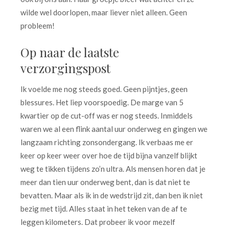
wilde wel doorlopen, maar liever niet alleen. Geen
probleem!
Op naar de laatste
verzorgingspost
Ik voelde me nog steeds goed. Geen pijntjes, geen
blessures. Het liep voorspoedig. De marge van 5
kwartier op de cut-off was er nog steeds. Inmiddels
waren we al een flink aantal uur onderweg en gingen we
langzaam richting zonsondergang. Ik verbaas me er
keer op keer weer over hoe de tijd bijna vanzelf blijkt
weg te tikken tijdens zo’n ultra. Als mensen horen dat je
meer dan tien uur onderweg bent, dan is dat niet te
bevatten. Maar als ik in de wedstrijd zit, dan ben ik niet
bezig met tijd. Alles staat in het teken van de af te
leggen kilometers. Dat probeer ik voor mezelf