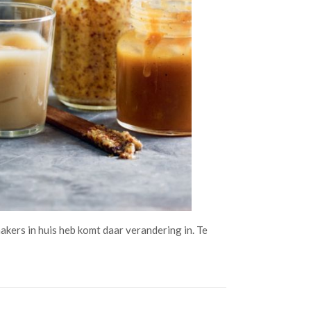
akers in huis heb komt daar verandering in. Te