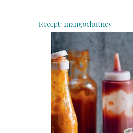
Recept: mangochutney