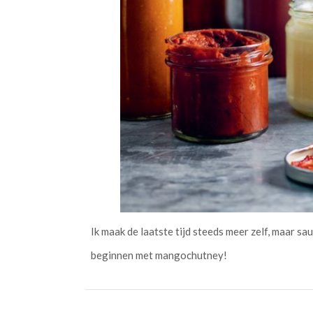
Ik maak de laatste tijd steeds meer zelf, maar s
beginnen met mangochutney!