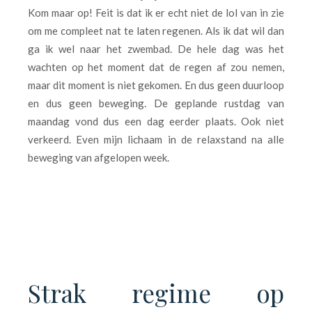
Kom maar op! Feit is dat ik er echt niet de lol van in zie
om me compleet nat te laten regenen. Als ik dat wil dan
ga ik wel naar het zwembad. De hele dag was het
wachten op het moment dat de regen af zou nemen,
maar dit moment is niet gekomen. En dus geen duurloop
en dus geen beweging. De geplande rustdag van
maandag vond dus een dag eerder plaats. Ook niet
verkeerd. Even mijn lichaam in de relaxstand na alle
beweging van afgelopen week.
Strak regime op