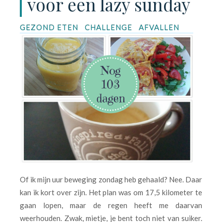
voor een lazy sunday
GEZOND ETEN
CHALLENGE
AFVALLEN
Of ik mijn uur beweging zondag heb gehaald? Nee. Daar
kan ik kort over zijn. Het plan was om 17,5 kilometer te
gaan lopen, maar de regen heeft me daarvan
weerhouden. Zwak, mietje, je bent toch niet van suiker.