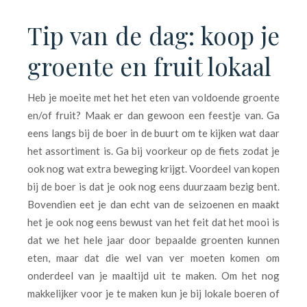
Tip van de dag: koop je
groente en fruit lokaal
Heb je moeite met het het eten van voldoende groente
en/of fruit? Maak er dan gewoon een feestje van. Ga
eens langs bij de boer in de buurt om te kijken wat daar
het assortiment is. Ga bij voorkeur op de fiets zodat je
ook nog wat extra beweging krijgt. Voordeel van kopen
bij de boer is dat je ook nog eens duurzaam bezig bent.
Bovendien eet je dan echt van de seizoenen en maakt
het je ook nog eens bewust van het feit dat het mooi is
dat we het hele jaar door bepaalde groenten kunnen
eten, maar dat die wel van ver moeten komen om
onderdeel van je maaltijd uit te maken. Om het nog
makkelijker voor je te maken kun je bij lokale boeren of