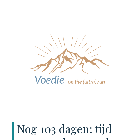
Nog 103 dagen: tijd