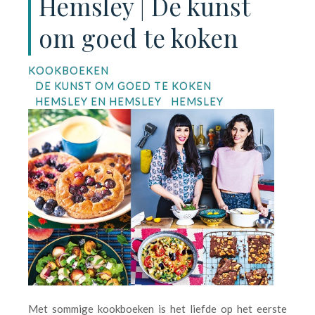
Hemsley | De kunst
om goed te koken
KOOKBOEKEN
DE KUNST OM GOED TE KOKEN
HEMSLEY EN HEMSLEY
HEMSLEY
Met sommige kookboeken is het liefde op het eerste