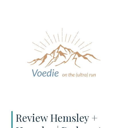
Review Hemsley +