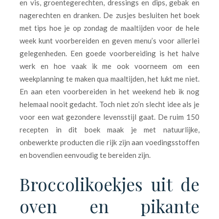
en vis, groentegerechten, dressings en dips, gebak en
nagerechten en dranken. De zusjes besluiten het boek
met tips hoe je op zondag de maaltijden voor de hele
week kunt voorbereiden en geven menu’s voor allerlei
gelegenheden. Een goede voorbereiding is het halve
werk en hoe vaak ik me ook voorneem om een
weekplanning te maken qua maaltijden, het lukt me niet.
En aan eten voorbereiden in het weekend heb ik nog
helemaal nooit gedacht. Toch niet zo’n slecht idee als je
voor een wat gezondere levensstijl gaat. De ruim 150
recepten in dit boek maak je met natuurlijke,
onbewerkte producten die rijk zijn aan voedingsstoffen
en bovendien eenvoudig te bereiden zijn.
Broccolikoekjes uit de
oven en pikante