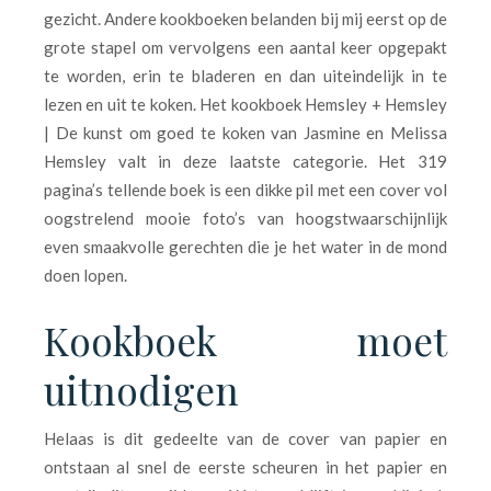
gezicht. Andere kookboeken belanden bij mij eerst op de
grote stapel om vervolgens een aantal keer opgepakt
te worden, erin te bladeren en dan uiteindelijk in te
lezen en uit te koken. Het kookboek Hemsley + Hemsley
| De kunst om goed te koken van Jasmine en Melissa
Hemsley valt in deze laatste categorie. Het 319
pagina’s tellende boek is een dikke pil met een cover vol
oogstrelend mooie foto’s van hoogstwaarschijnlijk
even smaakvolle gerechten die je het water in de mond
doen lopen.
Kookboek moet
uitnodigen
Helaas is dit gedeelte van de cover van papier en
ontstaan al snel de eerste scheuren in het papier en