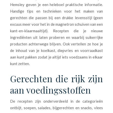
Hemsley geven je een heleboel praktische informatie.
Handige tips en technieken voor het maken van
gerechten die passen bij een drukke levensstijl (geen
excuus meer voor het in de magnetron schuiven van een
kant-en-klaarmaaltijd). Recepten die je nieuwe
ingrediënten uit laten proberen en waarbij suikerrijke
producten achterwege blijven. Ook vertellen ze hoe je
de inhoud van je koelkast, diepvries en voorraadkast
aan kunt pakken zodat je altijd iets voedzaams in elkaar
kunt zetten.
Gerechten die rijk zijn
aan voedingsstoffen
De recepten zijn onderverdeeld in de categorieën
ontbijt, soepen, salades, bijgerechten en snacks, vlees