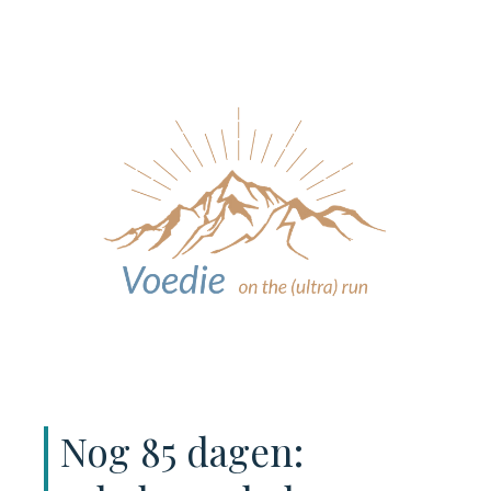
Nog 85 dagen: