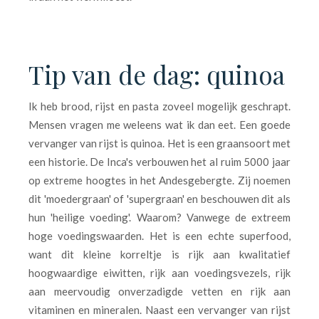
Tip van de dag: quinoa
Ik heb brood, rijst en pasta zoveel mogelijk geschrapt.
Mensen vragen me weleens wat ik dan eet. Een goede
vervanger van rijst is quinoa. Het is een graansoort met
een historie. De Inca's verbouwen het al ruim 5000 jaar
op extreme hoogtes in het Andesgebergte. Zij noemen
dit 'moedergraan' of 'supergraan' en beschouwen dit als
hun 'heilige voeding'. Waarom? Vanwege de extreem
hoge voedingswaarden. Het is een echte superfood,
want dit kleine korreltje is rijk aan kwalitatief
hoogwaardige eiwitten, rijk aan voedingsvezels, rijk
aan meervoudig onverzadigde vetten en rijk aan
vitaminen en mineralen. Naast een vervanger van rijst