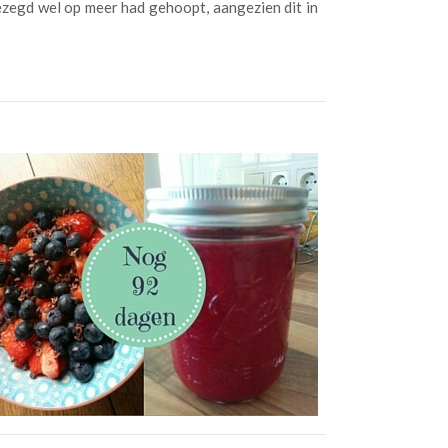
gezegd wel op meer had gehoopt, aangezien dit in