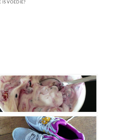
 IS VOEDIE?