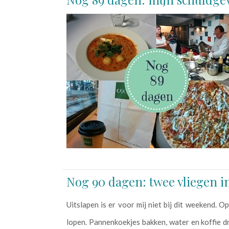
Nog 90 dagen: twee vliegen i
Uitslapen is er voor mij niet bij dit weekend. 
lopen. Pannenkoekjes bakken, water en koffie dr